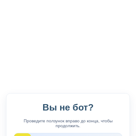
Вы не бот?
Проведите ползунок вправо до конца, чтобы
продолжить.