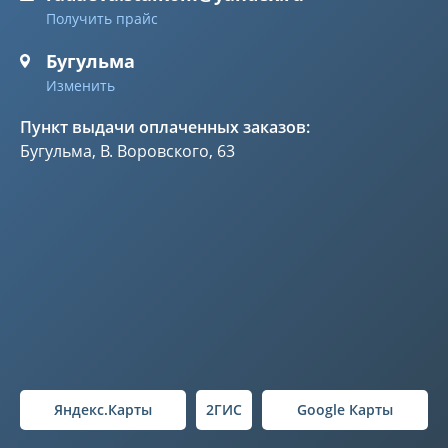
Получить прайс
Бугульма
Изменить
Пункт выдачи оплаченных заказов:
Бугульма, В. Воровского, 63
Яндекс.Карты
2ГИС
Google Карты