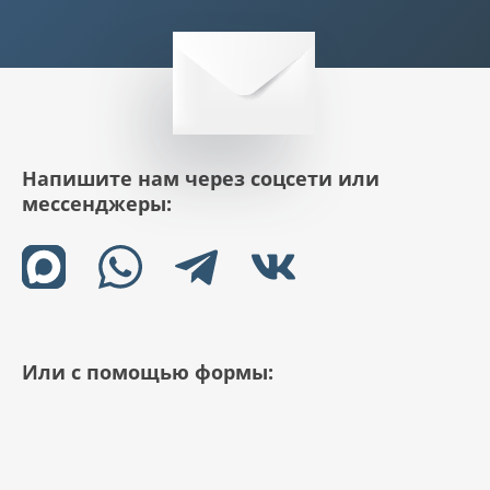
Напишите нам через соцсети или
мессенджеры:
Или с помощью формы: