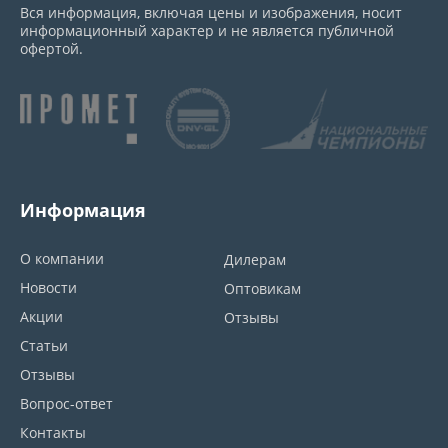
Вся информация, включая цены и изображения, носит
информационный характер и не является публичной
офертой.
Информация
О компании
Дилерам
Новости
Оптовикам
Акции
Отзывы
Статьи
Отзывы
Вопрос-ответ
Контакты