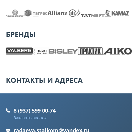
БРЕНДЫ
КОНТАКТЫ И АДРЕСА
8 (937) 599 00-74
Заказать звонок
radaeva.stalkom@yandex.ru