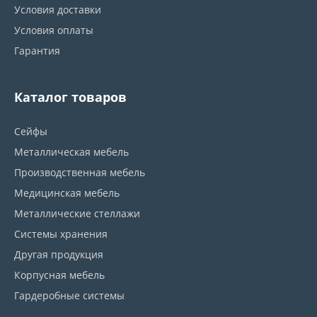
Условия доставки
Условия оплаты
Гарантия
Каталог товаров
Сейфы
Металлическая мебель
Производственная мебель
Медицинская мебель
Металлические стеллажи
Системы хранения
Другая продукция
Корпусная мебель
Гардеробные системы