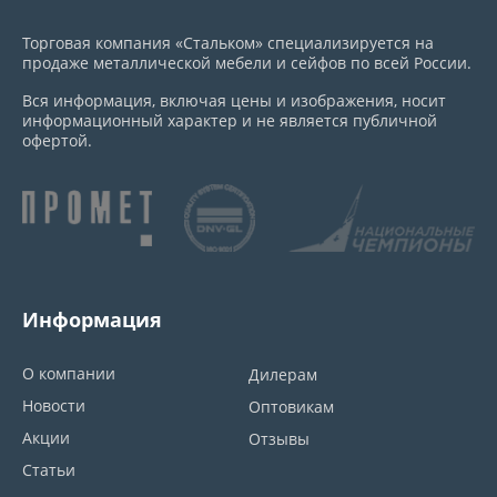
Торговая компания «Стальком» специализируется на
продаже металлической мебели и сейфов по всей России.
Вся информация, включая цены и изображения, носит
информационный характер и не является публичной
офертой.
Информация
О компании
Дилерам
Новости
Оптовикам
Акции
Отзывы
Статьи