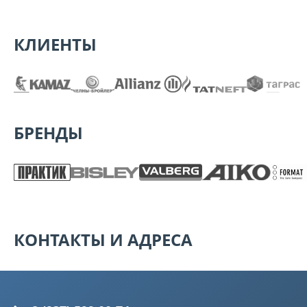
КЛИЕНТЫ
БРЕНДЫ
КОНТАКТЫ И АДРЕСА