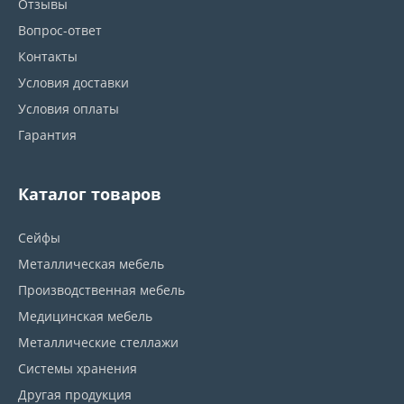
Отзывы
Вопрос-ответ
Контакты
Условия доставки
Условия оплаты
Гарантия
Каталог товаров
Сейфы
Металлическая мебель
Производственная мебель
Медицинская мебель
Металлические стеллажи
Системы хранения
Другая продукция