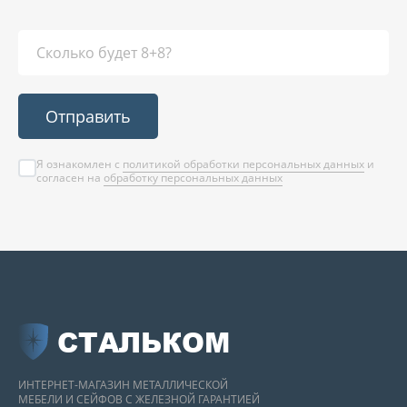
Отправить
Я ознакомлен с
политикой обработки персональных данных
и
согласен на
обработку персональных данных
СТАЛЬКОМ
ИНТЕРНЕТ-МАГАЗИН МЕТАЛЛИЧЕСКОЙ
МЕБЕЛИ И СЕЙФОВ С ЖЕЛЕЗНОЙ ГАРАНТИЕЙ