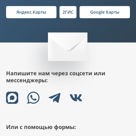
Яндекс.Карты
2ГИС
Google Карты
Напишите нам через соцсети или
мессенджеры:
Или с помощью формы: