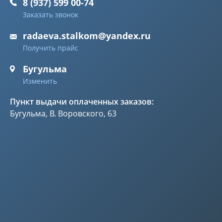
8 (937) 599 00-74
Заказать звонок
radaeva.stalkom@yandex.ru
Получить прайс
Бугульма
Изменить
Пункт выдачи оплаченных заказов:
Бугульма, В. Воровского, 63