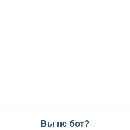
Вы не бот?