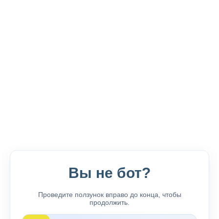
Вы не бот?
Проведите ползунок вправо до конца, чтобы
продолжить.