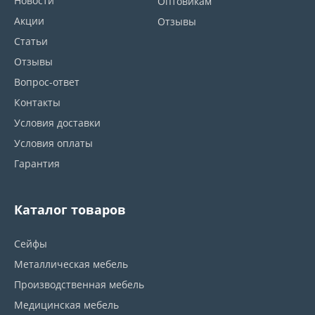
Новости
Оптовикам
Акции
Отзывы
Статьи
Отзывы
Вопрос-ответ
Контакты
Условия доставки
Условия оплаты
Гарантия
Каталог товаров
Сейфы
Металлическая мебель
Производственная мебель
Медицинская мебель