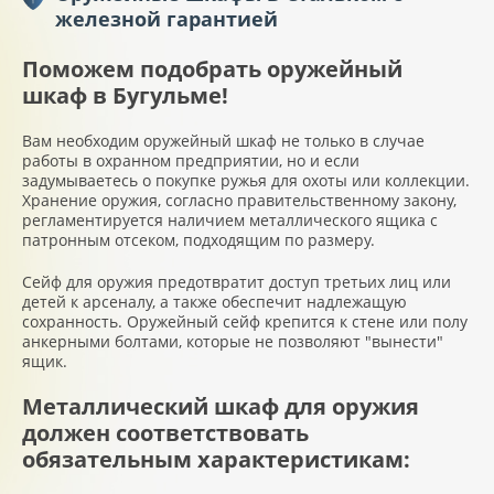
железной гарантией
Поможем подобрать оружейный
шкаф в Бугульме!
Вам необходим оружейный шкаф не только в случае
работы в охранном предприятии, но и если
задумываетесь о покупке ружья для охоты или коллекции.
Хранение оружия, согласно правительственному закону,
регламентируется наличием металлического ящика с
патронным отсеком, подходящим по размеру.
Сейф для оружия предотвратит доступ третьих лиц или
детей к арсеналу, а также обеспечит надлежащую
сохранность. Оружейный сейф крепится к стене или полу
анкерными болтами, которые не позволяют "вынести"
ящик.
Металлический шкаф для оружия
должен соответствовать
обязательным характеристикам: