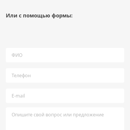
Или с помощью формы: