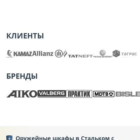
КЛИЕНТЫ
БРЕНДЫ
Оружейные шкафы в Стальком с