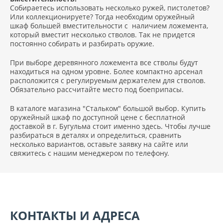
Собираетесь использовать несколько ружей, пистолетов?
Или коллекционируете? Тогда необходим оружейный
шкаф большей вместительности с наличием ложемента,
который вместит несколько стволов. Так не придется
постоянно собирать и разбирать оружие.
При выборе деревянного ложемента все стволы будут
находиться на одном уровне. Более компактно арсенал
расположится с регулируемым держателем для стволов.
Обязательно рассчитайте место под боеприпасы.
В каталоге магазина "Стальком" большой выбор. Купить
оружейный шкаф по доступной цене с бесплатной
доставкой в г. Бугульма стоит именно здесь. Чтобы лучше
разбираться в деталях и определиться, сравнить
несколько вариантов, оставьте заявку на сайте или
свяжитесь с нашим менеджером по телефону.
КОНТАКТЫ И АДРЕСА