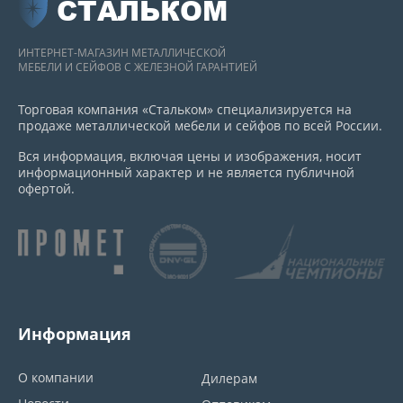
СТАЛЬКОМ
ИНТЕРНЕТ-МАГАЗИН МЕТАЛЛИЧЕСКОЙ
МЕБЕЛИ И СЕЙФОВ С ЖЕЛЕЗНОЙ ГАРАНТИЕЙ
Торговая компания «Стальком» специализируется на
продаже металлической мебели и сейфов по всей России.
Вся информация, включая цены и изображения, носит
информационный характер и не является публичной
офертой.
Информация
О компании
Дилерам