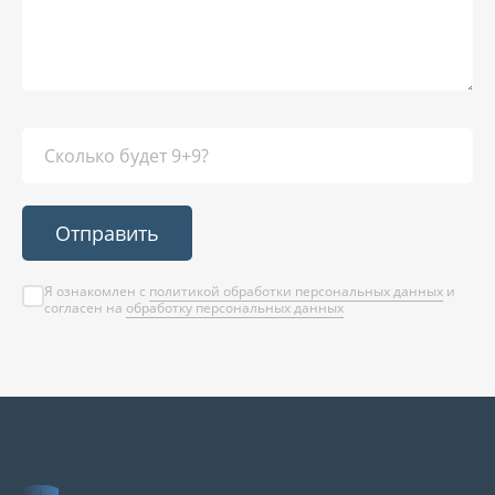
Отправить
Я ознакомлен с
политикой обработки персональных данных
и
согласен на
обработку персональных данных