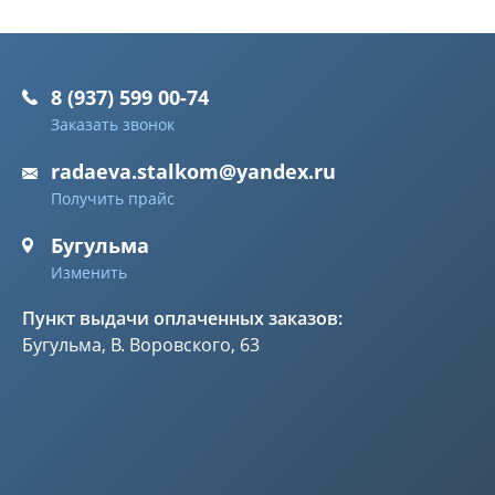
8 (937) 599 00-74
Заказать звонок
radaeva.stalkom@yandex.ru
Получить прайс
Бугульма
Изменить
Пункт выдачи оплаченных заказов:
Бугульма, В. Воровского, 63