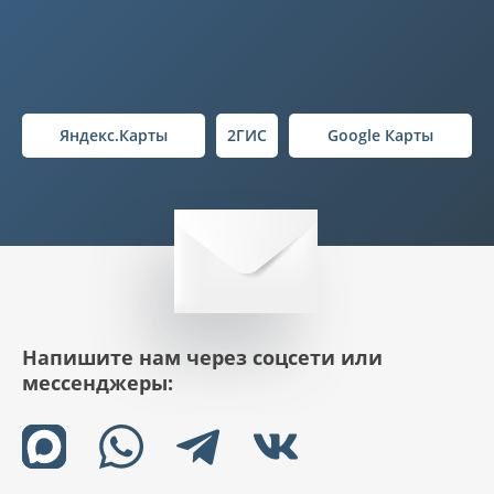
Яндекс.Карты
2ГИС
Google Карты
Напишите нам через соцсети или
мессенджеры: