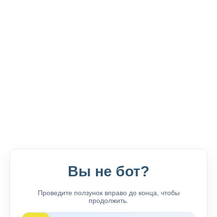
Вы не бот?
Проведите ползунок вправо до конца, чтобы
продолжить.