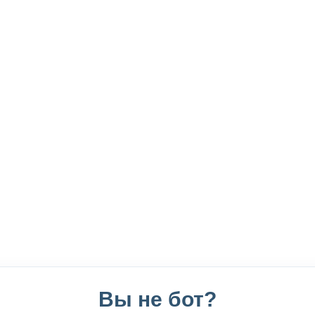
Вы не бот?